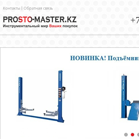
Контакты
Обратная связь
+7