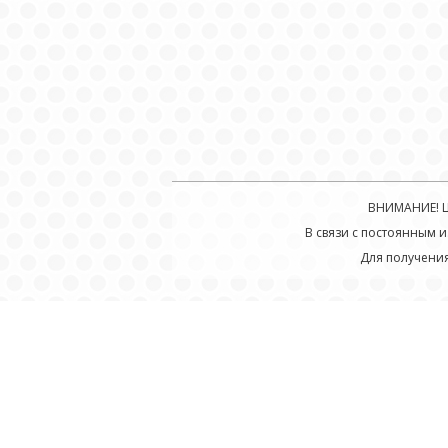
ВНИМАНИЕ! Ц
В связи с постоянным и
Для получени
© Prosto-master.kz, 2026