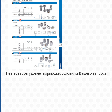
Нет товаров удовлетворяющих условиям Вашего запроса.