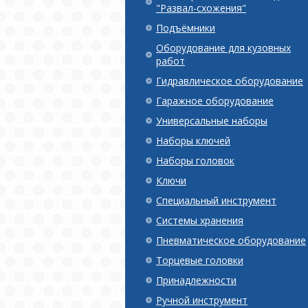
"Развал-схожения"
Подъёмники
Оборудование для кузовных
работ
Гидравлическое оборудование
Гаражное оборудование
Универсальные наборы
Наборы ключей
Наборы головок
Ключи
Специальный инструмент
Системы хранения
Пневматическое оборудование
Торцевые головки
Принадлежности
Ручной инструмент