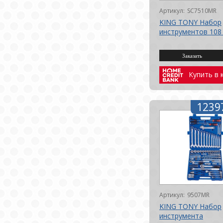
Артикул:
SC7510MR
KING TONY Набор
инструментов 108 
Купить в 
1239
Артикул:
9507MR
KING TONY Набор
инструмента